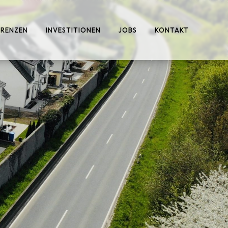
ERENZEN
INVESTITIONEN
JOBS
KONTAKT