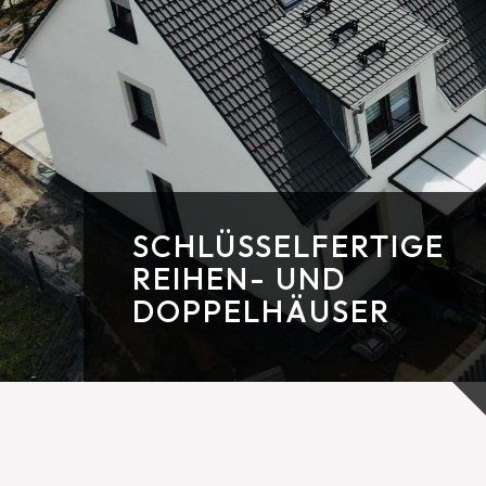
SCHLÜSSELFERTIGE
REIHEN- UND
DOPPELHÄUSER