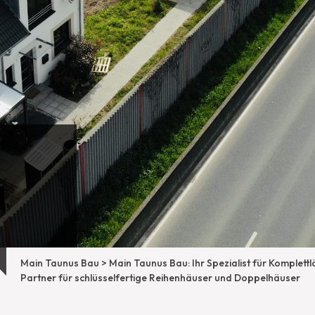
Main Taunus Bau
>
Main Taunus Bau: Ihr Spezialist für Komplett
Partner für schlüsselfertige Reihenhäuser und Doppelhäuser