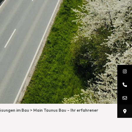
lösungen im Bau
>
Main Taunus Bau – Ihr erfahrener