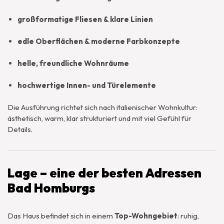
großformatige Fliesen & klare Linien
edle Oberflächen & moderne Farbkonzepte
helle, freundliche Wohnräume
hochwertige Innen- und Türelemente
Die Ausführung richtet sich nach italienischer Wohnkultur:
ästhetisch, warm, klar strukturiert und mit viel Gefühl für
Details.
Lage – eine der besten Adressen
Bad Homburgs
Das Haus befindet sich in einem
Top-Wohngebiet
: ruhig,