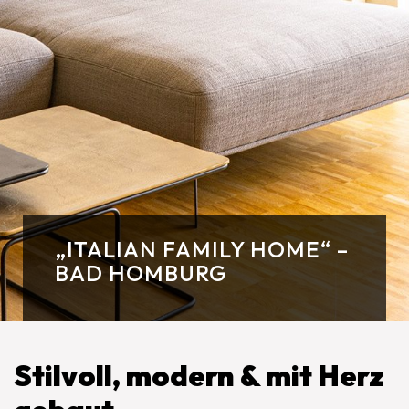
„ITALIAN FAMILY HOME“ –
BAD HOMBURG
Stilvoll, modern & mit Herz