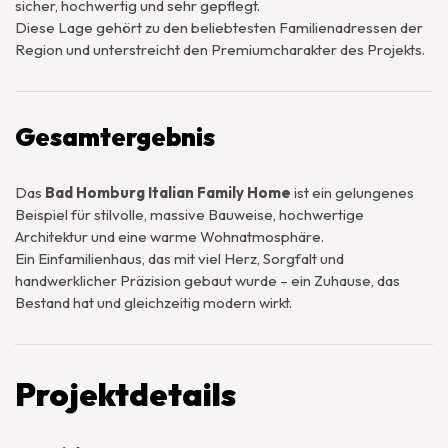
sicher, hochwertig und sehr gepflegt.
Diese Lage gehört zu den beliebtesten Familienadressen der
Region und unterstreicht den Premiumcharakter des Projekts.
Gesamtergebnis
Das
Bad Homburg Italian Family Home
ist ein gelungenes
Beispiel für stilvolle, massive Bauweise, hochwertige
Architektur und eine warme Wohnatmosphäre.
Ein Einfamilienhaus, das mit viel Herz, Sorgfalt und
handwerklicher Präzision gebaut wurde – ein Zuhause, das
Bestand hat und gleichzeitig modern wirkt.
Projektdetails