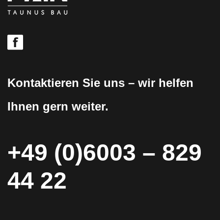
Kontaktieren Sie uns – wir helfen
Ihnen gern weiter.
+49 (0)6003 – 829
44 22