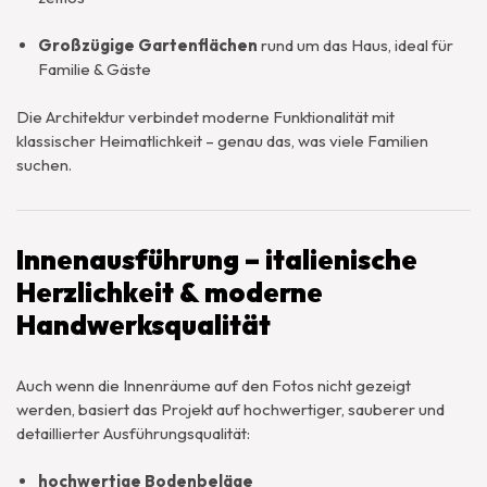
Großzügige Gartenflächen
rund um das Haus, ideal für
Familie & Gäste
Die Architektur verbindet moderne Funktionalität mit
klassischer Heimatlichkeit – genau das, was viele Familien
suchen.
Innenausführung – italienische
Herzlichkeit & moderne
Handwerksqualität
Auch wenn die Innenräume auf den Fotos nicht gezeigt
werden, basiert das Projekt auf hochwertiger, sauberer und
detaillierter Ausführungsqualität:
hochwertige Bodenbeläge