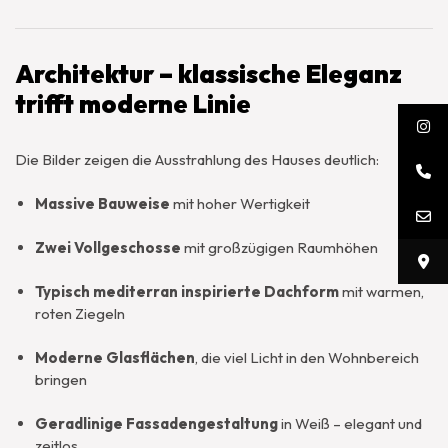
Architektur – klassische Eleganz
trifft moderne Linie
Die Bilder zeigen die Ausstrahlung des Hauses deutlich:
Massive Bauweise
mit hoher Wertigkeit
Zwei Vollgeschosse
mit großzügigen Raumhöhen
Typisch mediterran inspirierte Dachform
mit warmen,
roten Ziegeln
Moderne Glasflächen
, die viel Licht in den Wohnbereich
bringen
Geradlinige Fassadengestaltung
in Weiß – elegant und
zeitlos