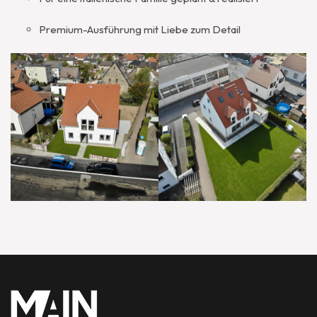
Premium-Ausführung mit Liebe zum Detail